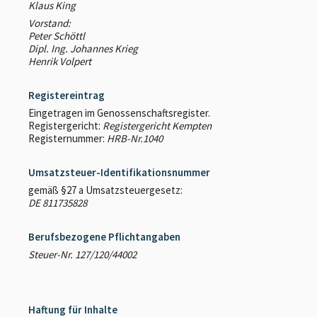
Klaus King
Vorstand:
Peter Schöttl
Dipl. Ing. Johannes Krieg
Henrik Volpert
Registereintrag
Eingetragen im Genossenschaftsregister.
Registergericht:
Registergericht Kempten
Registernummer:
HRB-Nr.1040
Umsatzsteuer-Identifikationsnummer
gemäß §27 a Umsatzsteuergesetz:
DE 811735828
Berufsbezogene Pflichtangaben
Steuer-Nr. 127/120/44002
Haftung für Inhalte