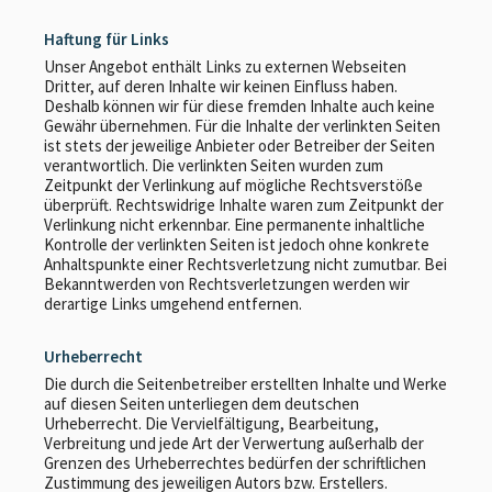
Haftung für Links
Unser Angebot enthält Links zu externen Webseiten
Dritter, auf deren Inhalte wir keinen Einfluss haben.
Deshalb können wir für diese fremden Inhalte auch keine
Gewähr übernehmen. Für die Inhalte der verlinkten Seiten
ist stets der jeweilige Anbieter oder Betreiber der Seiten
verantwortlich. Die verlinkten Seiten wurden zum
Zeitpunkt der Verlinkung auf mögliche Rechtsverstöße
überprüft. Rechtswidrige Inhalte waren zum Zeitpunkt der
Verlinkung nicht erkennbar. Eine permanente inhaltliche
Kontrolle der verlinkten Seiten ist jedoch ohne konkrete
Anhaltspunkte einer Rechtsverletzung nicht zumutbar. Bei
Bekanntwerden von Rechtsverletzungen werden wir
derartige Links umgehend entfernen.
Urheberrecht
Die durch die Seitenbetreiber erstellten Inhalte und Werke
auf diesen Seiten unterliegen dem deutschen
Urheberrecht. Die Vervielfältigung, Bearbeitung,
Verbreitung und jede Art der Verwertung außerhalb der
Grenzen des Urheberrechtes bedürfen der schriftlichen
Zustimmung des jeweiligen Autors bzw. Erstellers.