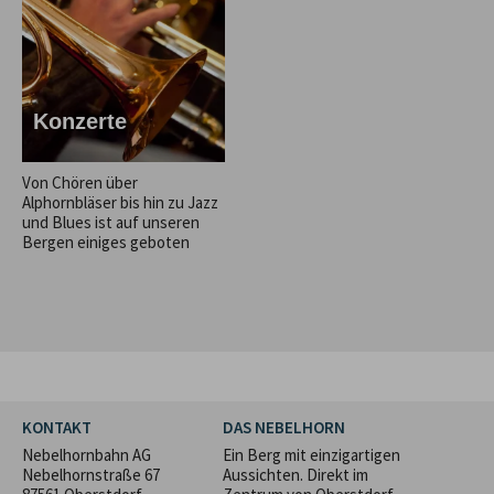
Konzerte
Von Chören über
Alphornbläser bis hin zu Jazz
und Blues ist auf unseren
Bergen einiges geboten
KONTAKT
DAS NEBELHORN
Nebelhornbahn AG
Ein Berg mit einzigartigen
Nebelhornstraße 67
Aussichten. Direkt im