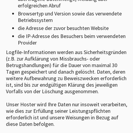
erfolgreichen Abruf
Browsertyp und Version sowie das verwendete
Betriebssystem
die Adresse der zuvor besuchten Website
die IP-Adresse des Besuchers beim verwendeten
Provider
Logfile-Informationen werden aus Sicherheitsgründen
(z.B. zur Aufklärung von Missbrauchs- oder
Betrugshandlungen) für die Dauer von maximal 30
Tagen gespeichert und danach gelöscht. Daten, deren
weitere Aufbewahrung zu Beweiszwecken erforderlich
ist, sind bis zur endgültigen Klärung des jeweiligen
Vorfalls von der Löschung ausgenommen.
Unser Hoster wird Ihre Daten nur insoweit verarbeiten,
wie dies zur Erfüllung seiner Leistungspflichten
erforderlich ist und unsere Weisungen in Bezug auf
diese Daten befolgen.