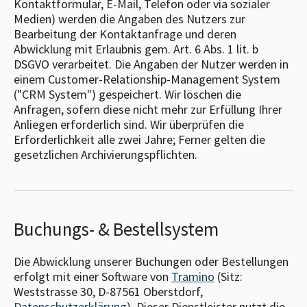
Kontaktformular, E-Mail, Telefon oder via sozialer
Medien) werden die Angaben des Nutzers zur
Bearbeitung der Kontaktanfrage und deren
Abwicklung mit Erlaubnis gem. Art. 6 Abs. 1 lit. b
DSGVO verarbeitet. Die Angaben der Nutzer werden in
einem Customer-Relationship-Management System
("CRM System") gespeichert. Wir löschen die
Anfragen, sofern diese nicht mehr zur Erfüllung Ihrer
Anliegen erforderlich sind. Wir überprüfen die
Erforderlichkeit alle zwei Jahre; Ferner gelten die
gesetzlichen Archivierungspflichten.
Buchungs- & Bestellsystem
Die Abwicklung unserer Buchungen oder Bestellungen
erfolgt mit einer Software von
Tramino
(Sitz:
Weststrasse 30, D-87561 Oberstdorf,
Datenschutzerklärung
). Dieser Dienstleister nutzt die