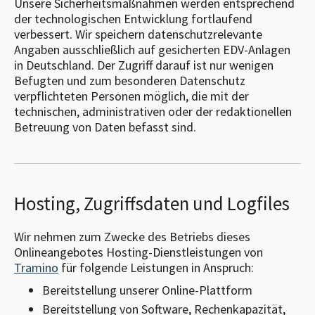
Unsere Sicherheitsmaßnahmen werden entsprechend
der technologischen Entwicklung fortlaufend
verbessert. Wir speichern datenschutzrelevante
Angaben ausschließlich auf gesicherten EDV-Anlagen
in Deutschland. Der Zugriff darauf ist nur wenigen
Befugten und zum besonderen Datenschutz
verpflichteten Personen möglich, die mit der
technischen, administrativen oder der redaktionellen
Betreuung von Daten befasst sind.
Hosting, Zugriffsdaten und Logfiles
Wir nehmen zum Zwecke des Betriebs dieses
Onlineangebotes Hosting-Dienstleistungen von
Tramino
für folgende Leistungen in Anspruch:
Bereitstellung unserer Online-Plattform
Bereitstellung von Software, Rechenkapazität,