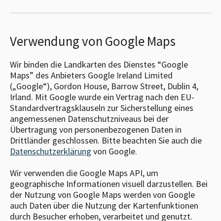
Verwendung von Google Maps
Wir binden die Landkarten des Dienstes “Google
Maps” des Anbieters Google Ireland Limited
(„Google“), Gordon House, Barrow Street, Dublin 4,
Irland. Mit Google wurde ein Vertrag nach den EU-
Standardvertragsklauseln zur Sicherstellung eines
angemessenen Datenschutzniveaus bei der
Übertragung von personenbezogenen Daten in
Drittländer geschlossen. Bitte beachten Sie auch die
Datenschutzerklärung
von Google.
Wir verwenden die Google Maps API, um
geographische Informationen visuell darzustellen. Bei
der Nutzung von Google Maps werden von Google
auch Daten über die Nutzung der Kartenfunktionen
durch Besucher erhoben, verarbeitet und genutzt.