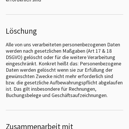
Löschung
Alle von uns verarbeiteten personenbezogenen Daten
werden nach gesetzlichen Maßgaben (Art 17 & 18
DSGVO) gelöscht oder für die weitere Verarbeitung
eingeschränkt. Konkret heißt das: Personenbezogene
Daten werden gelöscht wenn sie zur Erfüllung der
gewünschten Zwecke nicht mehr erforderlich sind
bzw. die gesetzliche Aufbewahrungspflicht abgelaufen
ist. Das gilt insbesondere für Rechnungen,
Buchungsbelege und Geschäftsaufzeichnungen.
Zusammenarbeit mit