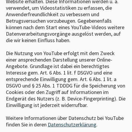
Website erhalten. Diese Informationen werden u. a.
verwendet, um Videostatistiken zu erfassen, die
Anwenderfreundlichkeit zu verbessern und
Betrugsversuchen vorzubeugen. Gegebenenfalls
können nach dem Start eines YouTube-Videos weitere
Datenverarbeitungsvorgänge ausgelöst werden, auf
die wir keinen Einfluss haben.
Die Nutzung von YouTube erfolgt mit dem Zweck
einer ansprechenden Darstellung unserer Online-
Angebote. Grundlage ist dabei ein berechtigtes
Interesse gem. Art. 6 Abs. 1 lit. f DSGVO und eine
entsprechende Einwilligung gem. Art. 6 Abs. 1 lit. a
DSGVO und § 25 Abs. 1 TDDDG für die Speicherung von
Cookies oder den Zugriff auf Informationen im
Endgerät des Nutzers (z. B. Device-Fingerprinting). Die
Einwilligung ist jederzeit widerrufbar.
Weitere Informationen über Datenschutz bei YouTube
finden Sie in deren
Datenschutzerklärung
.