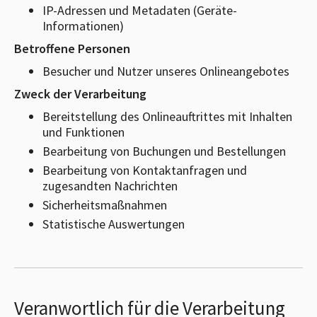
IP-Adressen und Metadaten (Geräte-
Informationen)
Betroffene Personen
Besucher und Nutzer unseres Onlineangebotes
Zweck der Verarbeitung
Bereitstellung des Onlineauftrittes mit Inhalten
und Funktionen
Bearbeitung von Buchungen und Bestellungen
Bearbeitung von Kontaktanfragen und
zugesandten Nachrichten
Sicherheitsmaßnahmen
Statistische Auswertungen
Veranwortlich für die Verarbeitung