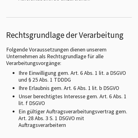
Rechtsgrundlage der Verarbeitung
Folgende Voraussetzungen dienen unserem
Unternehmen als Rechtsgrundlage für alle
Verarbeitungsvorgänge:
Ihre Einwilligung gem. Art. 6 Abs. 1 lit. a DSGVO
und § 25 Abs. 1 TDDDG
Ihre Erlaubnis gem. Art. 6 Abs. 1 lit. b DSGVO
Unser berechtigtes Interesse gem. Art. 6 Abs. 1
lit. f DSGVO
Ein gültiger Auftragsverarbeitungsvertrag gem.
Art. 28 Abs. 3 S. 1 DSGVO mit
Auftragsverarbeitern