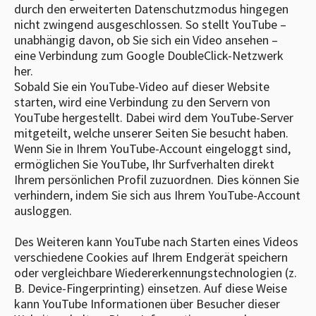
durch den erweiterten Datenschutzmodus hingegen
nicht zwingend ausgeschlossen. So stellt YouTube –
unabhängig davon, ob Sie sich ein Video ansehen –
eine Verbindung zum Google DoubleClick-Netzwerk
her.
Sobald Sie ein YouTube-Video auf dieser Website
starten, wird eine Verbindung zu den Servern von
YouTube hergestellt. Dabei wird dem YouTube-Server
mitgeteilt, welche unserer Seiten Sie besucht haben.
Wenn Sie in Ihrem YouTube-Account eingeloggt sind,
ermöglichen Sie YouTube, Ihr Surfverhalten direkt
Ihrem persönlichen Profil zuzuordnen. Dies können Sie
verhindern, indem Sie sich aus Ihrem YouTube-Account
ausloggen.
Des Weiteren kann YouTube nach Starten eines Videos
verschiedene Cookies auf Ihrem Endgerät speichern
oder vergleichbare Wiedererkennungstechnologien (z.
B. Device-Fingerprinting) einsetzen. Auf diese Weise
kann YouTube Informationen über Besucher dieser