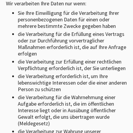
Wir verarbeiten Ihre Daten nur wenn:
Sie Ihre Einwilligung für die Verarbeitung Ihrer
personenbezogenen Daten für einen oder
mehrere bestimmte Zwecke gegeben haben
die Verarbeitung für die Erfüllung eines Vertrags
oder zur Durchführung vorvertraglicher
Maßnahmen erforderlich ist, die auf Ihre Anfrage
erfolgen
die Verarbeitung zur Erfüllung einer rechtlichen
Verpflichtung erforderlich ist, der Sie unterliegen
die Verarbeitung erforderlich ist, um Ihre
lebenswichtige Interessen oder die einer anderen
Person zu schützen
die Verarbeitung für die Wahrnehmung einer
Aufgabe erforderlich ist, die im öffentlichen
Interesse liegt oder in Ausübung öffentlicher
Gewalt erfolgt, die uns übertragen wurde
(Meldegesetz)
die Verarbeitung zur Wahrung unserer