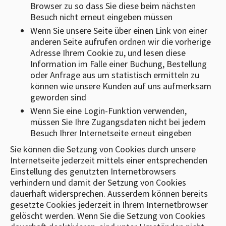
Browser zu so dass Sie diese beim nächsten
Besuch nicht erneut eingeben müssen
Wenn Sie unsere Seite über einen Link von einer
anderen Seite aufrufen ordnen wir die vorherige
Adresse Ihrem Cookie zu, und lesen diese
Information im Falle einer Buchung, Bestellung
oder Anfrage aus um statistisch ermitteln zu
können wie unsere Kunden auf uns aufmerksam
geworden sind
Wenn Sie eine Login-Funktion verwenden,
müssen Sie Ihre Zugangsdaten nicht bei jedem
Besuch Ihrer Internetseite erneut eingeben
Sie können die Setzung von Cookies durch unsere
Internetseite jederzeit mittels einer entsprechenden
Einstellung des genutzten Internetbrowsers
verhindern und damit der Setzung von Cookies
dauerhaft widersprechen. Ausserdem können bereits
gesetzte Cookies jederzeit in Ihrem Internetbrowser
gelöscht werden. Wenn Sie die Setzung von Cookies