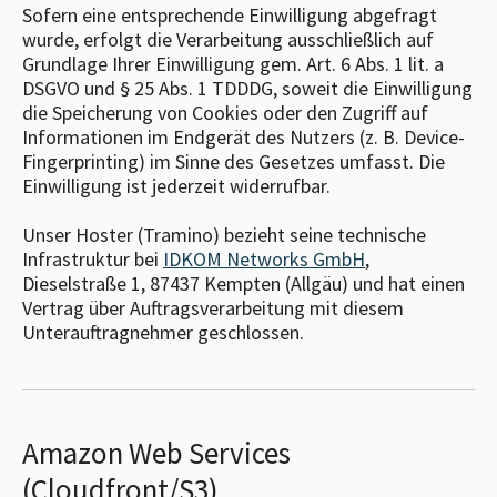
Sofern eine entsprechende Einwilligung abgefragt
wurde, erfolgt die Verarbeitung ausschließlich auf
Grundlage Ihrer Einwilligung gem. Art. 6 Abs. 1 lit. a
DSGVO und § 25 Abs. 1 TDDDG, soweit die Einwilligung
die Speicherung von Cookies oder den Zugriff auf
Informationen im Endgerät des Nutzers (z. B. Device-
Fingerprinting) im Sinne des Gesetzes umfasst. Die
Einwilligung ist jederzeit widerrufbar.
Unser Hoster (Tramino) bezieht seine technische
Infrastruktur bei
IDKOM Networks GmbH
,
Dieselstraße 1, 87437 Kempten (Allgäu) und hat einen
Vertrag über Auftragsverarbeitung mit diesem
Unterauftragnehmer geschlossen.
Amazon Web Services
(Cloudfront/S3)