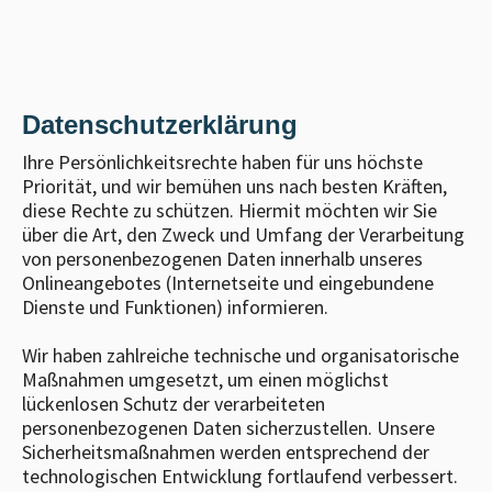
Datenschutzerklärung
Ihre Persönlichkeitsrechte haben für uns höchste
Priorität, und wir bemühen uns nach besten Kräften,
diese Rechte zu schützen. Hiermit möchten wir Sie
über die Art, den Zweck und Umfang der Verarbeitung
von personenbezogenen Daten innerhalb unseres
Onlineangebotes (Internetseite und eingebundene
Dienste und Funktionen) informieren.
Wir haben zahlreiche technische und organisatorische
Maßnahmen umgesetzt, um einen möglichst
lückenlosen Schutz der verarbeiteten
personenbezogenen Daten sicherzustellen. Unsere
Sicherheitsmaßnahmen werden entsprechend der
technologischen Entwicklung fortlaufend verbessert.