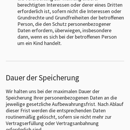
berechtigten Interessen oder derer eines Dritten
erforderlich ist, sofern nicht die Interessen oder
Grundrechte und Grundfreiheiten der betroffenen
Person, die den Schutz personenbezogener
Daten erfordern, überwiegen, insbesondere
dann, wenn es sich bei der betroffenen Person
um ein Kind handelt.
Dauer der Speicherung
Wir halten uns bei der maximalen Dauer der
Speicherung Ihrer personenbezogenen Daten an die
jeweilige gesetzliche Aufbewahrungsfrist. Nach Ablauf
dieser Frist werden die entsprechenden Daten
routinemäßig gelöscht, sofern sie nicht mehr zur
Vertragserfüllung oder Vertragsanbahnung
erforderlich sind