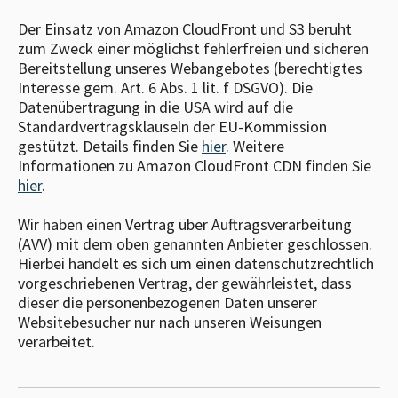
Der Einsatz von Amazon CloudFront und S3 beruht
zum Zweck einer möglichst fehlerfreien und sicheren
Bereitstellung unseres Webangebotes (berechtigtes
Interesse gem. Art. 6 Abs. 1 lit. f DSGVO). Die
Datenübertragung in die USA wird auf die
Standardvertragsklauseln der EU-Kommission
gestützt. Details finden Sie
hier
. Weitere
Informationen zu Amazon CloudFront CDN finden Sie
hier
.
Wir haben einen Vertrag über Auftragsverarbeitung
(AVV) mit dem oben genannten Anbieter geschlossen.
Hierbei handelt es sich um einen datenschutzrechtlich
vorgeschriebenen Vertrag, der gewährleistet, dass
dieser die personenbezogenen Daten unserer
Websitebesucher nur nach unseren Weisungen
verarbeitet.