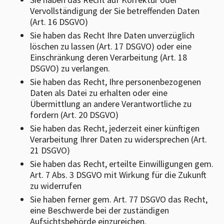
Vervollständigung der Sie betreffenden Daten
(Art. 16 DSGVO)
Sie haben das Recht Ihre Daten unverzüglich
löschen zu lassen (Art. 17 DSGVO) oder eine
Einschränkung deren Verarbeitung (Art. 18
DSGVO) zu verlangen.
Sie haben das Recht, Ihre personenbezogenen
Daten als Datei zu erhalten oder eine
Übermittlung an andere Verantwortliche zu
fordern (Art. 20 DSGVO)
Sie haben das Recht, jederzeit einer künftigen
Verarbeitung Ihrer Daten zu widersprechen (Art.
21 DSGVO)
Sie haben das Recht, erteilte Einwilligungen gem.
Art. 7 Abs. 3 DSGVO mit Wirkung für die Zukunft
zu widerrufen
Sie haben ferner gem. Art. 77 DSGVO das Recht,
eine Beschwerde bei der zuständigen
Aufsichtsbehörde einzureichen.