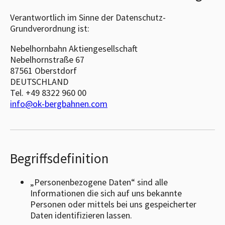
Verantwortlich im Sinne der Datenschutz-
Grundverordnung ist:
Nebelhornbahn Aktiengesellschaft
Nebelhornstraße 67
87561 Oberstdorf
DEUTSCHLAND
Tel.
+49 8322 960 00
info@ok-bergbahnen.com
Begriffsdefinition
„Personenbezogene Daten“ sind alle
Informationen die sich auf uns bekannte
Personen oder mittels bei uns gespeicherter
Daten identifizieren lassen.