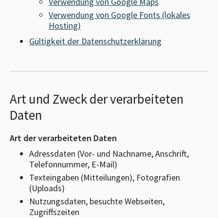
Verwendung von Google Maps
Verwendung von Google Fonts (lokales
Hosting)
Gültigkeit der Datenschutzerklärung
Art und Zweck der verarbeiteten
Daten
Art der verarbeiteten Daten
Adressdaten (Vor- und Nachname, Anschrift,
Telefonnummer, E-Mail)
Texteingaben (Mitteilungen), Fotografien
(Uploads)
Nutzungsdaten, besuchte Webseiten,
Zugriffszeiten