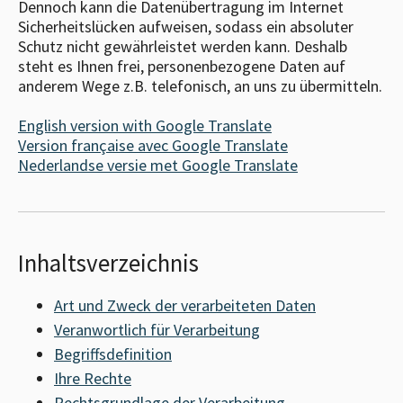
Dennoch kann die Datenübertragung im Internet
Sicherheitslücken aufweisen, sodass ein absoluter
Schutz nicht gewährleistet werden kann. Deshalb
steht es Ihnen frei, personenbezogene Daten auf
anderem Wege z.B. telefonisch, an uns zu übermitteln.
English version with Google Translate
Version française avec Google Translate
Nederlandse versie met Google Translate
Inhaltsverzeichnis
Art und Zweck der verarbeiteten Daten
Veranwortlich für Verarbeitung
Begriffsdefinition
Ihre Rechte
Rechtsgrundlage der Verarbeitung