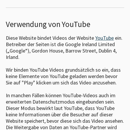
Verwendung von YouTube
Diese Website bindet Videos der Website
YouTube
ein.
Betreiber der Seiten ist die Google Ireland Limited
(„Google“), Gordon House, Barrow Street, Dublin 4,
Irland.
Wir binden YouTube Videos grundsätzlich so ein, dass
keine Elemente von YouTube geladen werden bevor
Sie auf "Play" klicken um sich das Video anzusehen.
In manchen Fällen können YouTube-Videos auch im
erweiterten Datenschutzmodus eingebunden sein.
Dieser Modus bewirkt laut YouTube, dass YouTube
keine Informationen über die Besucher auf dieser
Website speichert, bevor diese sich das Video ansehen.
Die Weitergabe von Daten an YouTube-Partner wird