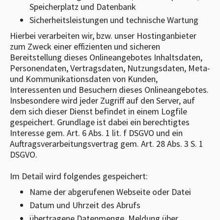
Speicherplatz und Datenbank
Sicherheitsleistungen und technische Wartung
Hierbei verarbeiten wir, bzw. unser Hostinganbieter
zum Zweck einer effizienten und sicheren
Bereitstellung dieses Onlineangebotes Inhaltsdaten,
Personendaten, Vertragsdaten, Nutzungsdaten, Meta-
und Kommunikationsdaten von Kunden,
Interessenten und Besuchern dieses Onlineangebotes.
Insbesondere wird jeder Zugriff auf den Server, auf
dem sich dieser Dienst befindet in einem Logfile
gespeichert. Grundlage ist dabei ein berechtigtes
Interesse gem. Art. 6 Abs. 1 lit. f DSGVO und ein
Auftragsverarbeitungsvertrag gem. Art. 28 Abs. 3 S. 1
DSGVO.
Im Detail wird folgendes gespeichert:
Name der abgerufenen Webseite oder Datei
Datum und Uhrzeit des Abrufs
übertragene Datenmenge, Meldung über