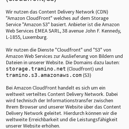
Wir nutzen das Content Delivery Network (CDN)
"Amazon CloudFront" welches auf dem Storage
Service "Amazon S3" basiert. Anbieter ist die Amazon
Web Services EMEA SARL, 38 avenue John F. Kennedy,
L-1855, Luxemburg.
Wir nutzen die Dienste "Cloudfront" und "S3" von
Amazon Web Services zur Auslieferung von Bildern und
Dateien in unserer Website. Die Domains dazu lauten:
(Cloudfront) und
storage.tramino.net
(S3)
tramino.s3.amazonaws.com
Bei Amazon CloudFront handelt es sich um ein
weltweit verteiltes Content Delivery Network. Dabei
wird technisch der Informationstransfer zwischen
Ihrem Browser und unserer Website über das Content
Delivery Network geleitet. Hierdurch können wir die
weltweite Erreichbarkeit und die Leistungsfähigkeit
unserer Website erhöhen.