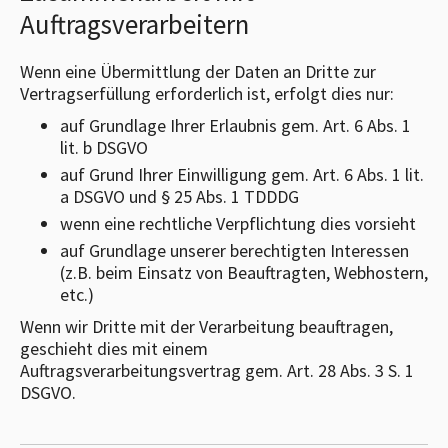
Auftragsverarbeitern
Wenn eine Übermittlung der Daten an Dritte zur
Vertragserfüllung erforderlich ist, erfolgt dies nur:
auf Grundlage Ihrer Erlaubnis gem. Art. 6 Abs. 1
lit. b DSGVO
auf Grund Ihrer Einwilligung gem. Art. 6 Abs. 1 lit.
a DSGVO und § 25 Abs. 1 TDDDG
wenn eine rechtliche Verpflichtung dies vorsieht
auf Grundlage unserer berechtigten Interessen
(z.B. beim Einsatz von Beauftragten, Webhostern,
etc.)
Wenn wir Dritte mit der Verarbeitung beauftragen,
geschieht dies mit einem
Auftragsverarbeitungsvertrag gem. Art. 28 Abs. 3 S. 1
DSGVO.