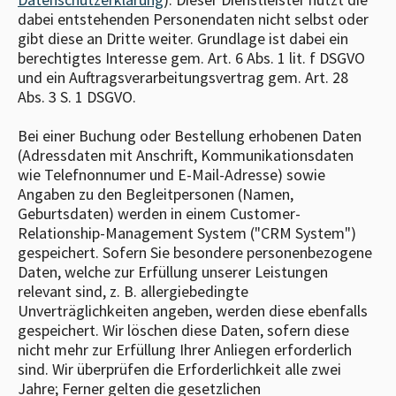
dabei entstehenden Personendaten nicht selbst oder
gibt diese an Dritte weiter. Grundlage ist dabei ein
berechtigtes Interesse gem. Art. 6 Abs. 1 lit. f DSGVO
und ein Auftragsverarbeitungsvertrag gem. Art. 28
Abs. 3 S. 1 DSGVO.
Bei einer Buchung oder Bestellung erhobenen Daten
(Adressdaten mit Anschrift, Kommunikationsdaten
wie Telefnonnumer und E-Mail-Adresse) sowie
Angaben zu den Begleitpersonen (Namen,
Geburtsdaten) werden in einem Customer-
Relationship-Management System ("CRM System")
gespeichert. Sofern Sie besondere personenbezogene
Daten, welche zur Erfüllung unserer Leistungen
relevant sind, z. B. allergiebedingte
Unverträglichkeiten angeben, werden diese ebenfalls
gespeichert. Wir löschen diese Daten, sofern diese
nicht mehr zur Erfüllung Ihrer Anliegen erforderlich
sind. Wir überprüfen die Erforderlichkeit alle zwei
Jahre; Ferner gelten die gesetzlichen