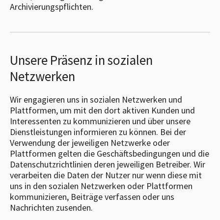
Archivierungspflichten.
Unsere Präsenz in sozialen
Netzwerken
Wir engagieren uns in sozialen Netzwerken und
Plattformen, um mit den dort aktiven Kunden und
Interessenten zu kommunizieren und über unsere
Dienstleistungen informieren zu können. Bei der
Verwendung der jeweiligen Netzwerke oder
Plattformen gelten die Geschäftsbedingungen und die
Datenschutzrichtlinien deren jeweiligen Betreiber. Wir
verarbeiten die Daten der Nutzer nur wenn diese mit
uns in den sozialen Netzwerken oder Plattformen
kommunizieren, Beiträge verfassen oder uns
Nachrichten zusenden.