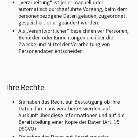
„Verarbeitung“ ist jeder manuell oder
automatisch durchgeführte Vorgang, beim dem
personenbezogene Daten geladen, zugeordnet,
gespeichert oder geändert werden.
Als „Verantwortlicher“ bezeichnen wir Personen,
Behörden oder Einrichtungen die über die
Zwecke und Mittel der Verarbeitung von
Personendaten entscheiden.
Ihre Rechte
Sie haben das Recht auf Bestätigung ob Ihre
Daten durch uns verarbeitet werden, auf
Auskunft über diese Informationen und auf die
Bereitstellung einer Kopie der Daten (Art. 15
DSGVO)
Sie haben das Recht auf Korrektur oder