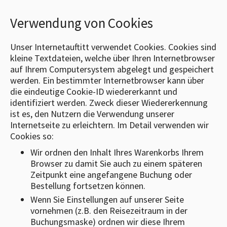
Verwendung von Cookies
Unser Internetauftitt verwendet Cookies. Cookies sind
kleine Textdateien, welche über Ihren Internetbrowser
auf Ihrem Computersystem abgelegt und gespeichert
werden. Ein bestimmter Internetbrowser kann über
die eindeutige Cookie-ID wiedererkannt und
identifiziert werden. Zweck dieser Wiedererkennung
ist es, den Nutzern die Verwendung unserer
Internetseite zu erleichtern. Im Detail verwenden wir
Cookies so:
Wir ordnen den Inhalt Ihres Warenkorbs Ihrem
Browser zu damit Sie auch zu einem späteren
Zeitpunkt eine angefangene Buchung oder
Bestellung fortsetzen können.
Wenn Sie Einstellungen auf unserer Seite
vornehmen (z.B. den Reisezeitraum in der
Buchungsmaske) ordnen wir diese Ihrem