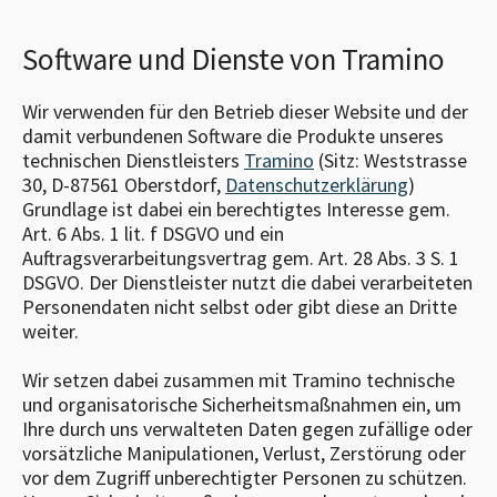
Software und Dienste von Tramino
Wir verwenden für den Betrieb dieser Website und der
damit verbundenen Software die Produkte unseres
technischen Dienstleisters
Tramino
(Sitz: Weststrasse
30, D-87561 Oberstdorf,
Datenschutzerklärung
)
Grundlage ist dabei ein berechtigtes Interesse gem.
Art. 6 Abs. 1 lit. f DSGVO und ein
Auftragsverarbeitungsvertrag gem. Art. 28 Abs. 3 S. 1
DSGVO. Der Dienstleister nutzt die dabei verarbeiteten
Personendaten nicht selbst oder gibt diese an Dritte
weiter.
Wir setzen dabei zusammen mit Tramino technische
und organisatorische Sicherheitsmaßnahmen ein, um
Ihre durch uns verwalteten Daten gegen zufällige oder
vorsätzliche Manipulationen, Verlust, Zerstörung oder
vor dem Zugriff unberechtigter Personen zu schützen.