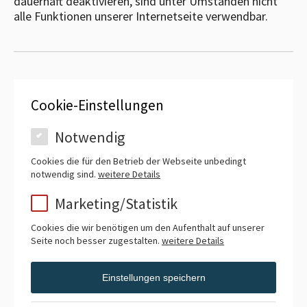
dauerhaft deaktivieren, sind unter Umständen nicht
alle Funktionen unserer Internetseite verwendbar.
Cookie-Einstellungen
Notwendig
Cookies die für den Betrieb der Webseite unbedingt
notwendig sind.
weitere Details
Marketing/Statistik
Cookies die wir benötigen um den Aufenthalt auf unserer
Seite noch besser zugestalten.
weitere Details
Einstellungen speichern