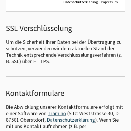
Datenschutzerklärung
·
Impressum
SSL-Verschlüsselung
Um die Sicherheit Ihrer Daten bei der Übertragung zu
schützen, verwenden wir dem aktuellen Stand der
Technik entsprechende Verschlüsselungsverfahren (z.
B. SSL) über HTTPS.
Kontaktformulare
Die Abwicklung unserer Kontaktformulare erfolgt mit
einer Software von
Tramino
(Sitz: Weststrasse 30, D-
87561 Oberstdorf,
Datenschutzerklärung
). Wenn Sie
mit uns Kontakt aufnehmen (z.B. per