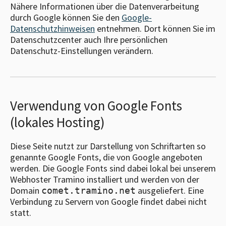
Nähere Informationen über die Datenverarbeitung
durch Google können Sie den
Google-
Datenschutzhinweisen
entnehmen. Dort können Sie im
Datenschutzcenter auch Ihre persönlichen
Datenschutz-Einstellungen verändern.
Verwendung von Google Fonts
(lokales Hosting)
Diese Seite nutzt zur Darstellung von Schriftarten so
genannte Google Fonts, die von Google angeboten
werden. Die Google Fonts sind dabei lokal bei unserem
Webhoster Tramino installiert und werden von der
Domain
ausgeliefert. Eine
comet.tramino.net
Verbindung zu Servern von Google findet dabei nicht
statt.